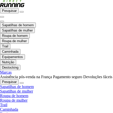
Pesquisar
Sapatilhas de homem
Sapatilhas de mulher
Roupa de homem
Roupa de mulher
Trail
Caminhada
Equipamentos
Nutrição
Destocking
Marcas
Assistência pós-venda na França
Pagamento seguro
Devoluções fáceis
Pesquisar
Sapatilhas de homem
Sapatilhas de mulher
Roupa de homem
Roupa de mulher
Trail
Caminhada