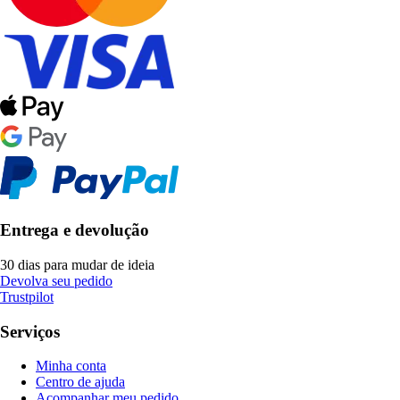
Entrega e devolução
30 dias para mudar de ideia
Devolva seu pedido
Trustpilot
Serviços
Minha conta
Centro de ajuda
Acompanhar meu pedido