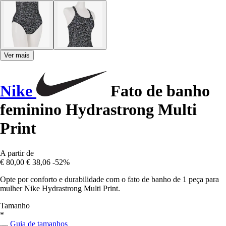
Ver mais
Nike
Fato de banho
feminino Hydrastrong Multi
Print
A partir de
€ 80,00
€ 38,06
-52%
Opte por conforto e durabilidade com o fato de banho de 1 peça para
mulher Nike Hydrastrong Multi Print.
Tamanho
*
Guia de tamanhos