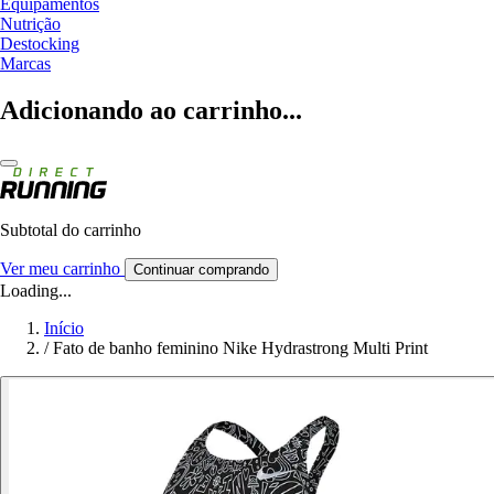
Equipamentos
Nutrição
Destocking
Marcas
Adicionando ao carrinho...
Subtotal do carrinho
Ver meu carrinho
Continuar comprando
Loading...
Início
/
Fato de banho feminino Nike Hydrastrong Multi Print