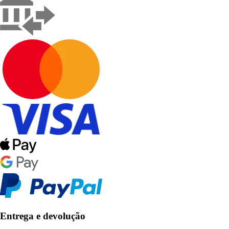
Entrega e devolução