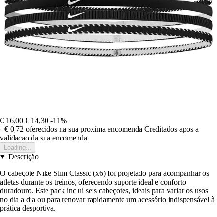
€ 16,00
€ 14,30
-11%
+€ 0,72
oferecidos na sua proxima encomenda
Creditados apos a
validacao da sua encomenda
Loading...
Descrição
O cabeçote Nike Slim Classic (x6) foi projetado para acompanhar os
atletas durante os treinos, oferecendo suporte ideal e conforto
duradouro. Este pack inclui seis cabeçotes, ideais para variar os usos
no dia a dia ou para renovar rapidamente um acessório indispensável à
prática desportiva.