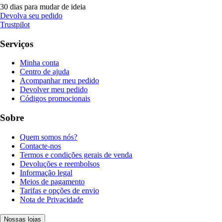
30 dias para mudar de ideia
Devolva seu pedido
Trustpilot
Serviços
Minha conta
Centro de ajuda
Acompanhar meu pedido
Devolver meu pedido
Códigos promocionais
Sobre
Quem somos nós?
Contacte-nos
Termos e condições gerais de venda
Devoluções e reembolsos
Informação legal
Meios de pagamento
Tarifas e opções de envio
Nota de Privacidade
Nossas lojas