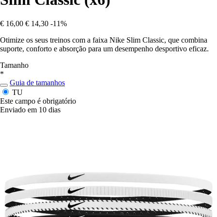
€ 16,00
€ 14,30
-11%
Otimize os seus treinos com a faixa Nike Slim Classic, que combina
suporte, conforto e absorção para um desempenho desportivo eficaz.
Tamanho
*
Guia de tamanhos
TU
Este campo é obrigatório
Enviado em 10 dias