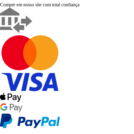
Compre em nosso site com total confiança