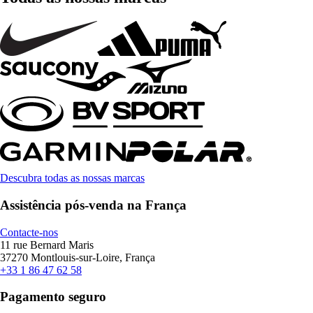
Descubra todas as nossas marcas
Assistência pós-venda na França
Contacte-nos
11 rue Bernard Maris
37270 Montlouis-sur-Loire, França
+33 1 86 47 62 58
Pagamento seguro