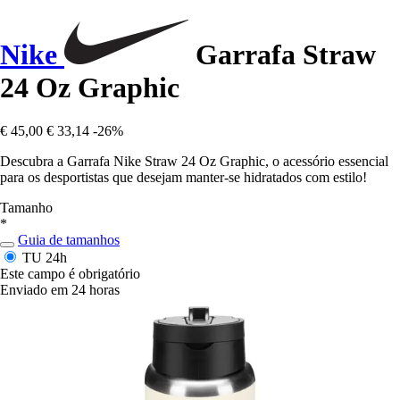
Nike
Garrafa Straw
24 Oz Graphic
€ 45,00
€ 33,14
-26%
Descubra a Garrafa Nike Straw 24 Oz Graphic, o acessório essencial
para os desportistas que desejam manter-se hidratados com estilo!
Tamanho
*
Guia de tamanhos
TU
24h
Este campo é obrigatório
Enviado em 24 horas