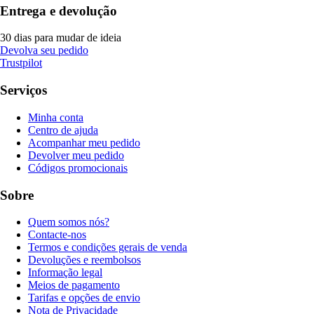
Entrega e devolução
30 dias para mudar de ideia
Devolva seu pedido
Trustpilot
Serviços
Minha conta
Centro de ajuda
Acompanhar meu pedido
Devolver meu pedido
Códigos promocionais
Sobre
Quem somos nós?
Contacte-nos
Termos e condições gerais de venda
Devoluções e reembolsos
Informação legal
Meios de pagamento
Tarifas e opções de envio
Nota de Privacidade