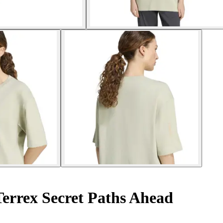
Terrex Secret Paths Ahead