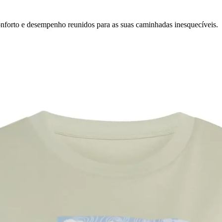
conforto e desempenho reunidos para as suas caminhadas inesquecíveis.