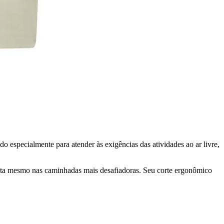
do especialmente para atender às exigências das atividades ao ar livre,
rfeita mesmo nas caminhadas mais desafiadoras. Seu corte ergonômico