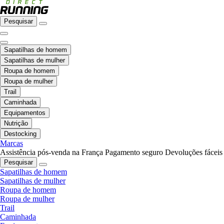
Pesquisar
Sapatilhas de homem
Sapatilhas de mulher
Roupa de homem
Roupa de mulher
Trail
Caminhada
Equipamentos
Nutrição
Destocking
Marcas
Assistência pós-venda na França
Pagamento seguro
Devoluções fáceis
Pesquisar
Sapatilhas de homem
Sapatilhas de mulher
Roupa de homem
Roupa de mulher
Trail
Caminhada