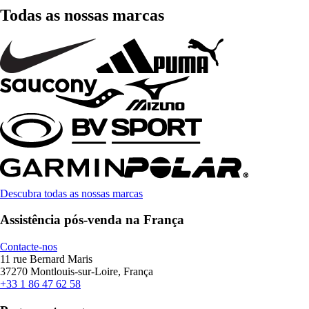
Todas as nossas marcas
Descubra todas as nossas marcas
Assistência pós-venda na França
Contacte-nos
11 rue Bernard Maris
37270 Montlouis-sur-Loire, França
+33 1 86 47 62 58