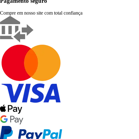
Pagamento seguro
Compre em nosso site com total confiança