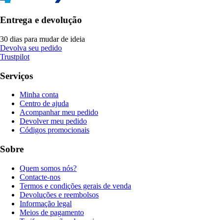
Entrega e devolução
30 dias para mudar de ideia
Devolva seu pedido
Trustpilot
Serviços
Minha conta
Centro de ajuda
Acompanhar meu pedido
Devolver meu pedido
Códigos promocionais
Sobre
Quem somos nós?
Contacte-nos
Termos e condições gerais de venda
Devoluções e reembolsos
Informação legal
Meios de pagamento