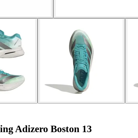
ing Adizero Boston 13