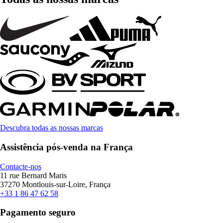
Descubra todas as nossas marcas
Assistência pós-venda na França
Contacte-nos
11 rue Bernard Maris
37270 Montlouis-sur-Loire, França
+33 1 86 47 62 58
Pagamento seguro