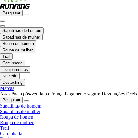
Pesquisar
Sapatilhas de homem
Sapatilhas de mulher
Roupa de homem
Roupa de mulher
Trail
Caminhada
Equipamentos
Nutrição
Destocking
Marcas
Assistência pós-venda na França
Pagamento seguro
Devoluções fáceis
Pesquisar
Sapatilhas de homem
Sapatilhas de mulher
Roupa de homem
Roupa de mulher
Trail
Caminhada