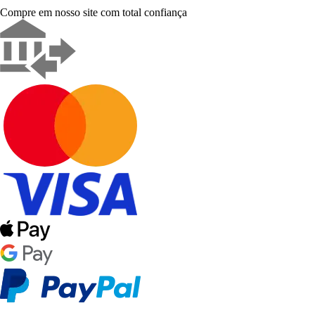
Compre em nosso site com total confiança