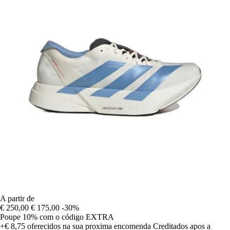
A partir de
€ 250,00
€ 175,00
-30%
Poupe 10%
com o código
EXTRA
+€ 8,75
oferecidos na sua proxima encomenda
Creditados apos a