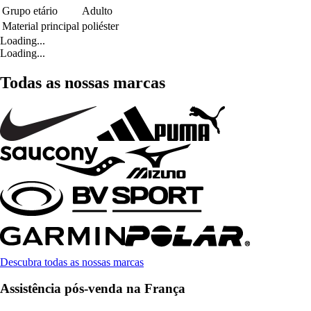
Grupo etário
Adulto
Material principal
poliéster
Loading...
Loading...
Todas as nossas marcas
Descubra todas as nossas marcas
Assistência pós-venda na França