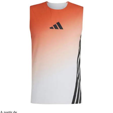
A partir de