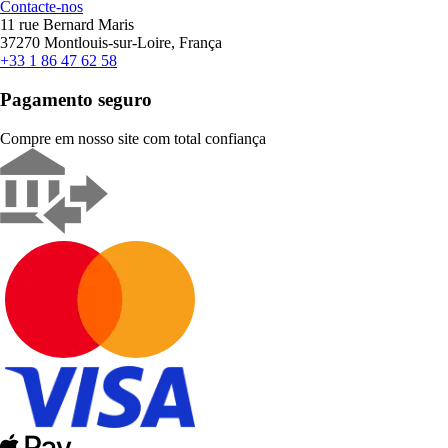
Contacte-nos
11 rue Bernard Maris
37270 Montlouis-sur-Loire, França
+33 1 86 47 62 58
Pagamento seguro
Compre em nosso site com total confiança