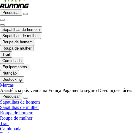
Pesquisar
Sapatilhas de homem
Sapatilhas de mulher
Roupa de homem
Roupa de mulher
Trail
Caminhada
Equipamentos
Nutrição
Destocking
Marcas
Assistência pós-venda na França
Pagamento seguro
Devoluções fáceis
Pesquisar
Sapatilhas de homem
Sapatilhas de mulher
Roupa de homem
Roupa de mulher
Trail
Caminhada