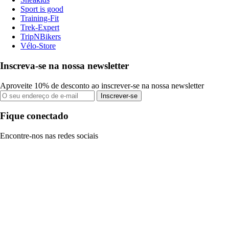
Sport is good
Training-Fit
Trek-Expert
TripNBikers
Vélo-Store
Inscreva-se na nossa newsletter
Aproveite 10% de desconto ao inscrever-se na nossa newsletter
Inscrever-se
Fique conectado
Encontre-nos nas redes sociais