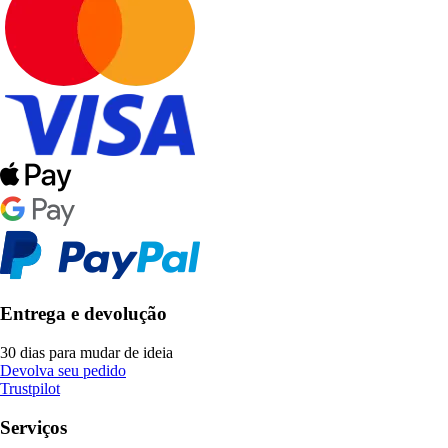
Entrega e devolução
30 dias para mudar de ideia
Devolva seu pedido
Trustpilot
Serviços