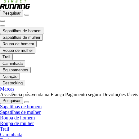
Pesquisar
Sapatilhas de homem
Sapatilhas de mulher
Roupa de homem
Roupa de mulher
Trail
Caminhada
Equipamentos
Nutrição
Destocking
Marcas
Assistência pós-venda na França
Pagamento seguro
Devoluções fáceis
Pesquisar
Sapatilhas de homem
Sapatilhas de mulher
Roupa de homem
Roupa de mulher
Trail
Caminhada