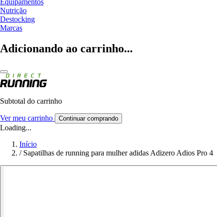
Equipamentos
Nutrição
Destocking
Marcas
Adicionando ao carrinho...
Subtotal do carrinho
Ver meu carrinho
Continuar comprando
Loading...
Início
/
Sapatilhas de running para mulher adidas Adizero Adios Pro 4