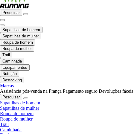
Pesquisar
Sapatilhas de homem
Sapatilhas de mulher
Roupa de homem
Roupa de mulher
Trail
Caminhada
Equipamentos
Nutrição
Destocking
Marcas
Assistência pós-venda na França
Pagamento seguro
Devoluções fáceis
Pesquisar
Sapatilhas de homem
Sapatilhas de mulher
Roupa de homem
Roupa de mulher
Trail
Caminhada