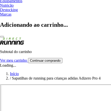
Equipamentos
Nutrição
Destocking
Marcas
Adicionando ao carrinho...
Subtotal do carrinho
Ver meu carrinho
Continuar comprando
Loading...
Início
/
Sapatilhas de running para crianças adidas Adizero Pro 4