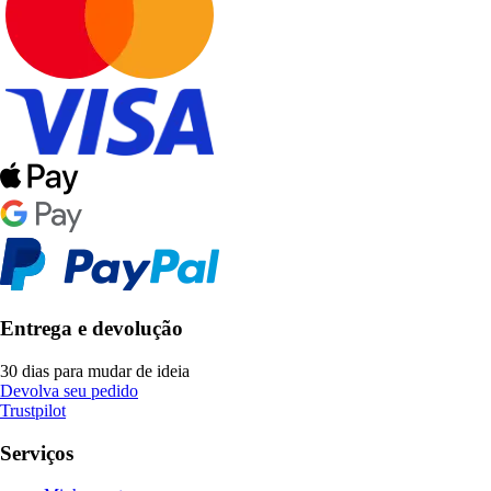
Entrega e devolução
30 dias para mudar de ideia
Devolva seu pedido
Trustpilot
Serviços