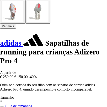
Ver mais
adidas
Sapatilhas de
running para crianças Adizero
Pro 4
A partir de
€ 250,00
€ 150,00
-40%
Otimize a corrida do seu filho com os sapatos de corrida adidas
Adizero Pro 4, unindo desempenho e conforto incomparável.
Tamanho
*
Guia de tamanhos