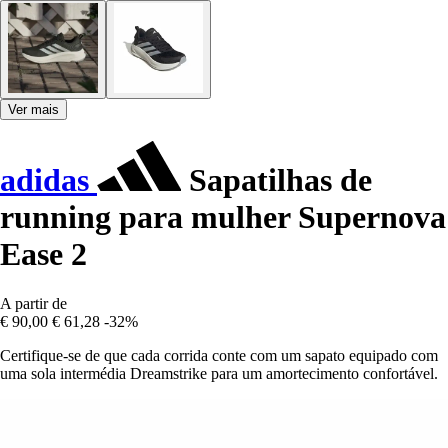
Ver mais
adidas
Sapatilhas de
running para mulher Supernova
Ease 2
A partir de
€ 90,00
€ 61,28
-32%
Certifique-se de que cada corrida conte com um sapato equipado com
uma sola intermédia Dreamstrike para um amortecimento confortável.