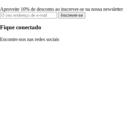
Aproveite 10% de desconto ao inscrever-se na nossa newsletter
Inscrever-se
Fique conectado
Encontre-nos nas redes sociais