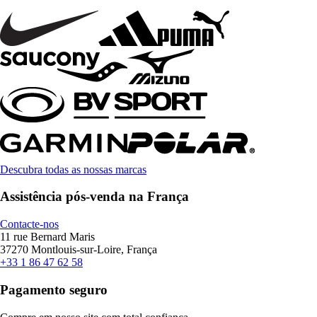
Descubra todas as nossas marcas
Assistência pós-venda na França
Contacte-nos
11 rue Bernard Maris
37270 Montlouis-sur-Loire, França
+33 1 86 47 62 58
Pagamento seguro