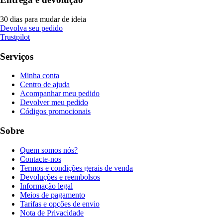
30 dias para mudar de ideia
Devolva seu pedido
Trustpilot
Serviços
Minha conta
Centro de ajuda
Acompanhar meu pedido
Devolver meu pedido
Códigos promocionais
Sobre
Quem somos nós?
Contacte-nos
Termos e condições gerais de venda
Devoluções e reembolsos
Informação legal
Meios de pagamento
Tarifas e opções de envio
Nota de Privacidade