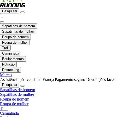
Pesquisar
Sapatilhas de homem
Sapatilhas de mulher
Roupa de homem
Roupa de mulher
Trail
Caminhada
Equipamentos
Nutrição
Destocking
Marcas
Assistência pós-venda na França
Pagamento seguro
Devoluções fáceis
Pesquisar
Sapatilhas de homem
Sapatilhas de mulher
Roupa de homem
Roupa de mulher
Trail
Caminhada