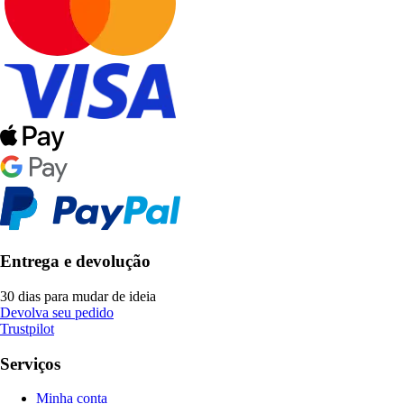
Entrega e devolução
30 dias para mudar de ideia
Devolva seu pedido
Trustpilot
Serviços
Minha conta