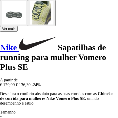
Ver mais
Nike
Sapatilhas de
running para mulher Vomero
Plus SE
A partir de
€ 179,99
€ 136,30
-24%
Descubra o conforto absoluto para as suas corridas com as
Chinelas
de corrida para mulheres Nike Vomero Plus SE
, unindo
desempenho e estilo.
Tamanho
*