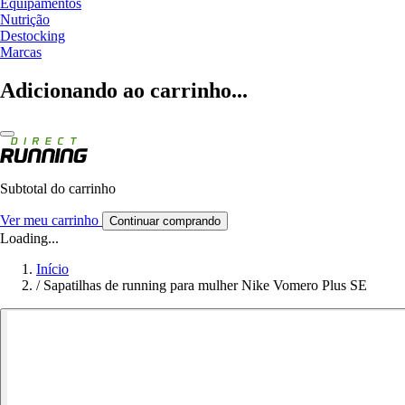
Equipamentos
Nutrição
Destocking
Marcas
Adicionando ao carrinho...
Subtotal do carrinho
Ver meu carrinho
Continuar comprando
Loading...
Início
/
Sapatilhas de running para mulher Nike Vomero Plus SE