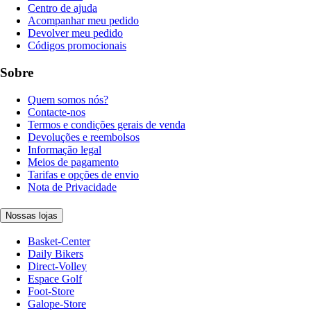
Centro de ajuda
Acompanhar meu pedido
Devolver meu pedido
Códigos promocionais
Sobre
Quem somos nós?
Contacte-nos
Termos e condições gerais de venda
Devoluções e reembolsos
Informação legal
Meios de pagamento
Tarifas e opções de envio
Nota de Privacidade
Nossas lojas
Basket-Center
Daily Bikers
Direct-Volley
Espace Golf
Foot-Store
Galope-Store