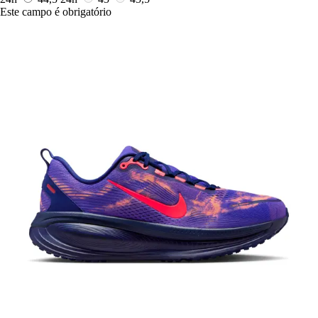
Este campo é obrigatório