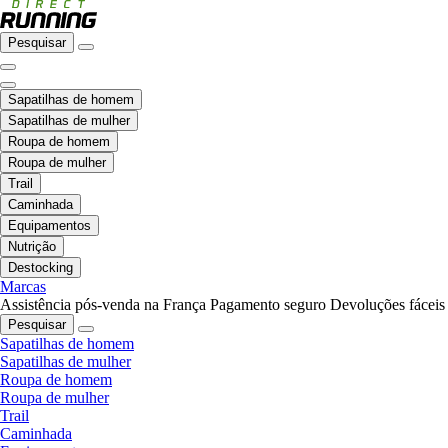
Pesquisar
Sapatilhas de homem
Sapatilhas de mulher
Roupa de homem
Roupa de mulher
Trail
Caminhada
Equipamentos
Nutrição
Destocking
Marcas
Assistência pós-venda na França
Pagamento seguro
Devoluções fáceis
Pesquisar
Sapatilhas de homem
Sapatilhas de mulher
Roupa de homem
Roupa de mulher
Trail
Caminhada