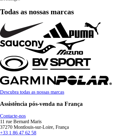
Todas as nossas marcas
Descubra todas as nossas marcas
Assistência pós-venda na França
Contacte-nos
11 rue Bernard Maris
37270 Montlouis-sur-Loire, França
+33 1 86 47 62 58