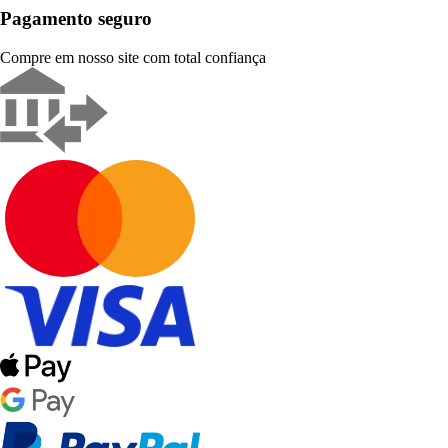
Pagamento seguro
Compre em nosso site com total confiança