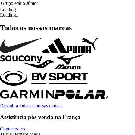
Grupo etário
Júnior
Loading...
Loading...
Todas as nossas marcas
Descubra todas as nossas marcas
Assistência pós-venda na França
Contacte-nos
11 rue Bernard Maris