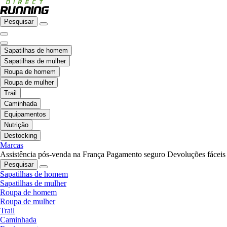
Pesquisar
Sapatilhas de homem
Sapatilhas de mulher
Roupa de homem
Roupa de mulher
Trail
Caminhada
Equipamentos
Nutrição
Destocking
Marcas
Assistência pós-venda na França
Pagamento seguro
Devoluções fáceis
Pesquisar
Sapatilhas de homem
Sapatilhas de mulher
Roupa de homem
Roupa de mulher
Trail
Caminhada