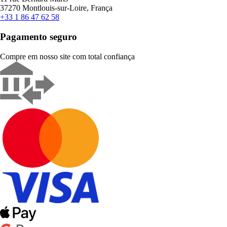
37270 Montlouis-sur-Loire, França
+33 1 86 47 62 58
Pagamento seguro
Compre em nosso site com total confiança