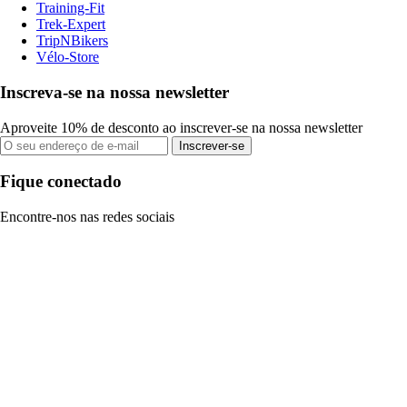
Training-Fit
Trek-Expert
TripNBikers
Vélo-Store
Inscreva-se na nossa newsletter
Aproveite 10% de desconto ao inscrever-se na nossa newsletter
Inscrever-se
Fique conectado
Encontre-nos nas redes sociais