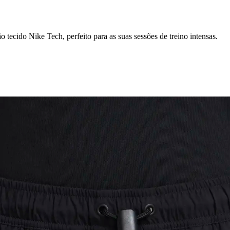
tecido Nike Tech, perfeito para as suas sessões de treino intensas.