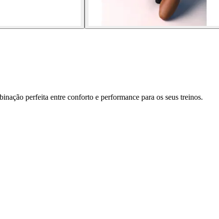
nação perfeita entre conforto e performance para os seus treinos.