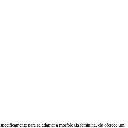
specificamente para se adaptar à morfologia feminina, ela oferece um