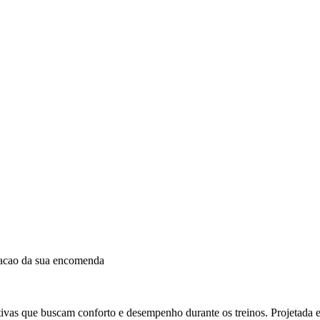
dacao da sua encomenda
ivas que buscam conforto e desempenho durante os treinos. Projetada e