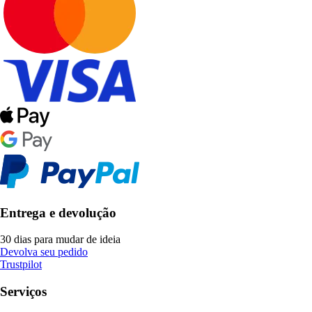
Entrega e devolução
30 dias para mudar de ideia
Devolva seu pedido
Trustpilot
Serviços