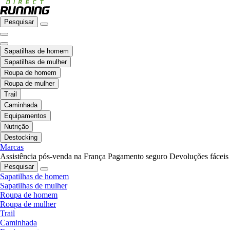
Pesquisar
Sapatilhas de homem
Sapatilhas de mulher
Roupa de homem
Roupa de mulher
Trail
Caminhada
Equipamentos
Nutrição
Destocking
Marcas
Assistência pós-venda na França
Pagamento seguro
Devoluções fáceis
Pesquisar
Sapatilhas de homem
Sapatilhas de mulher
Roupa de homem
Roupa de mulher
Trail
Caminhada