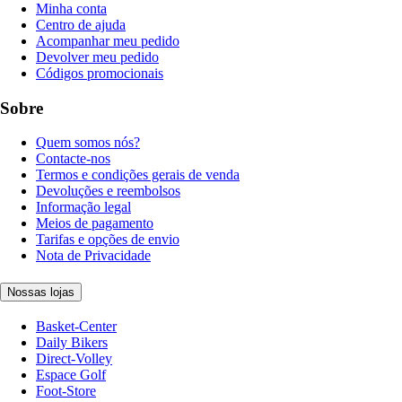
Minha conta
Centro de ajuda
Acompanhar meu pedido
Devolver meu pedido
Códigos promocionais
Sobre
Quem somos nós?
Contacte-nos
Termos e condições gerais de venda
Devoluções e reembolsos
Informação legal
Meios de pagamento
Tarifas e opções de envio
Nota de Privacidade
Nossas lojas
Basket-Center
Daily Bikers
Direct-Volley
Espace Golf
Foot-Store