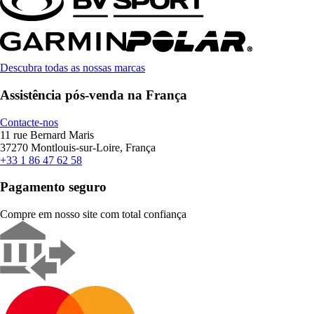
Descubra todas as nossas marcas
Assistência pós-venda na França
Contacte-nos
11 rue Bernard Maris
37270 Montlouis-sur-Loire, França
+33 1 86 47 62 58
Pagamento seguro
Compre em nosso site com total confiança