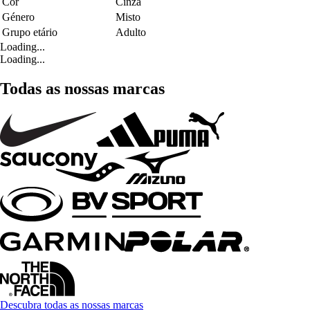
Cor
Cinza
Género
Misto
Grupo etário
Adulto
Loading...
Loading...
Todas as nossas marcas
Descubra todas as nossas marcas