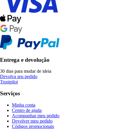
Entrega e devolução
30 dias para mudar de ideia
Devolva seu pedido
Trustpilot
Serviços
Minha conta
Centro de ajuda
Acompanhar meu pedido
Devolver meu pedido
Códigos promocionais