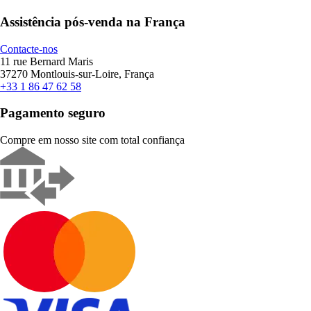
Assistência pós-venda na França
Contacte-nos
11 rue Bernard Maris
37270 Montlouis-sur-Loire, França
+33 1 86 47 62 58
Pagamento seguro
Compre em nosso site com total confiança