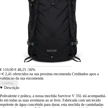
€ 110,00
€ 48,25
-56%
+€ 2,41
oferecidos na sua proxima encomenda
Creditados apos a
validacao da sua encomenda
Loading...
Descrição
Polivalente e prática, a nossa mochila Survivor V 35L irá acompanhá-
lo em todas as suas aventuras ao ar livre. Fabricada com um tecido
repelente de água concebido para durar, esta mochila de caminhadas