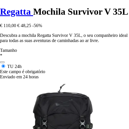
Regatta
Mochila Survivor V 35L
€ 110,00
€ 48,25
-56%
Descubra a mochila Regatta Survivor V 35L, o seu companheiro ideal
para todas as suas aventuras de caminhadas ao ar livre.
Tamanho
*
TU
24h
Este campo é obrigatório
Enviado em 24 horas