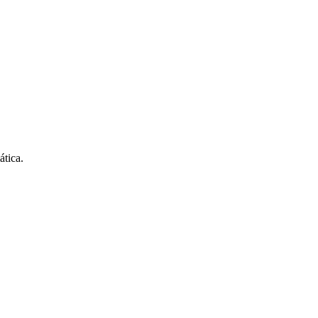
ática.