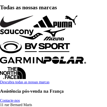
Todas as nossas marcas
Descubra todas as nossas marcas
Assistência pós-venda na França
Contacte-nos
11 rue Bernard Maris