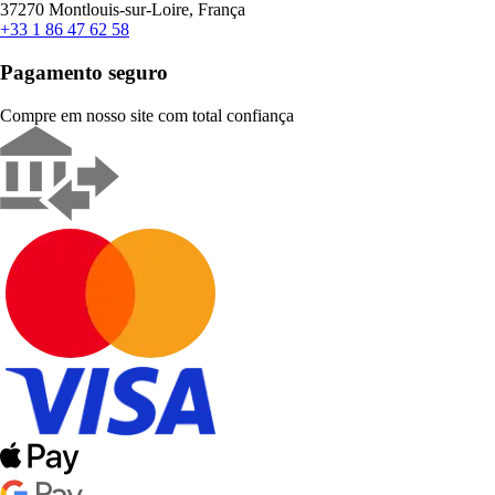
37270 Montlouis-sur-Loire, França
+33 1 86 47 62 58
Pagamento seguro
Compre em nosso site com total confiança