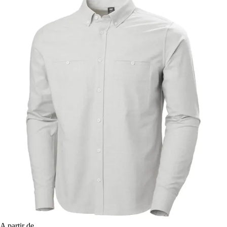
A partir de