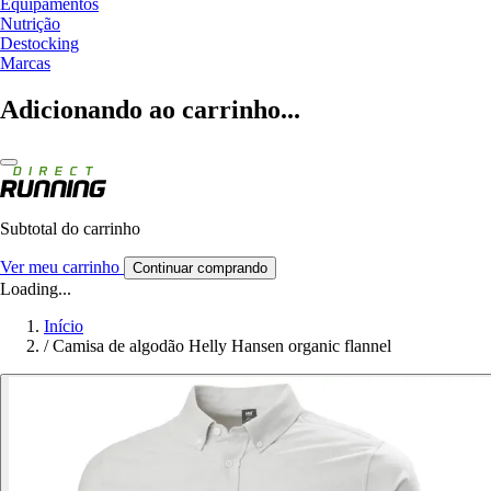
Equipamentos
Nutrição
Destocking
Marcas
Adicionando ao carrinho...
Subtotal do carrinho
Ver meu carrinho
Continuar comprando
Loading...
Início
/
Camisa de algodão Helly Hansen organic flannel