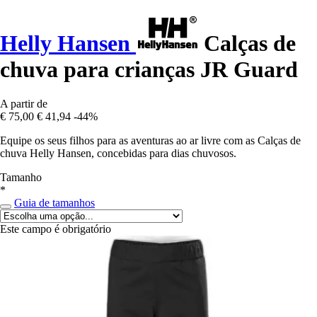
Helly Hansen
Calças de
chuva para crianças JR Guard
A partir de
€ 75,00
€ 41,94
-44%
Equipe os seus filhos para as aventuras ao ar livre com as Calças de
chuva Helly Hansen, concebidas para dias chuvosos.
Tamanho
*
Guia de tamanhos
Este campo é obrigatório