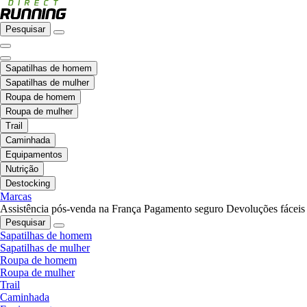
Pesquisar
Sapatilhas de homem
Sapatilhas de mulher
Roupa de homem
Roupa de mulher
Trail
Caminhada
Equipamentos
Nutrição
Destocking
Marcas
Assistência pós-venda na França
Pagamento seguro
Devoluções fáceis
Pesquisar
Sapatilhas de homem
Sapatilhas de mulher
Roupa de homem
Roupa de mulher
Trail
Caminhada