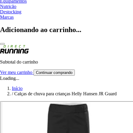
Equipamentos
Nutrição
Destocking
Marcas
Adicionando ao carrinho...
Subtotal do carrinho
Ver meu carrinho
Continuar comprando
Loading...
Início
/
Calças de chuva para crianças Helly Hansen JR Guard