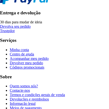
Entrega e devolução
30 dias para mudar de ideia
Devolva seu pedido
Trustpilot
Serviços
Minha conta
Centro de ajuda
Acompanhar meu pedido
Devolver meu pedido
Códigos promocionais
Sobre
Quem somos nós?
Contacte-nos
Termos e condições gerais de venda
Devoluções e reembolsos
Informação legal
Meios de pagamento