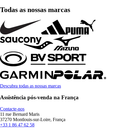
Todas as nossas marcas
Descubra todas as nossas marcas
Assistência pós-venda na França
Contacte-nos
11 rue Bernard Maris
37270 Montlouis-sur-Loire, França
+33 1 86 47 62 58