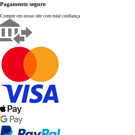
Pagamento seguro
Compre em nosso site com total confiança