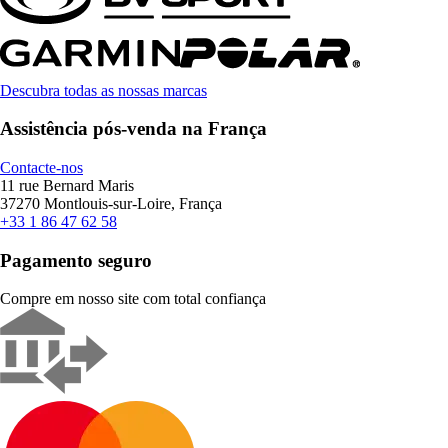
Descubra todas as nossas marcas
Assistência pós-venda na França
Contacte-nos
11 rue Bernard Maris
37270 Montlouis-sur-Loire, França
+33 1 86 47 62 58
Pagamento seguro
Compre em nosso site com total confiança