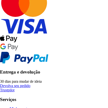
Entrega e devolução
30 dias para mudar de ideia
Devolva seu pedido
Trustpilot
Serviços