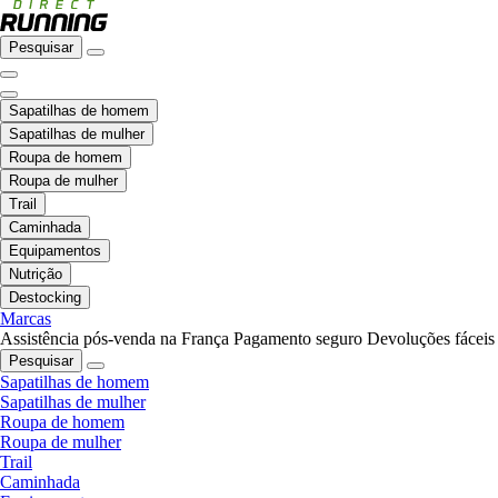
Pesquisar
Sapatilhas de homem
Sapatilhas de mulher
Roupa de homem
Roupa de mulher
Trail
Caminhada
Equipamentos
Nutrição
Destocking
Marcas
Assistência pós-venda na França
Pagamento seguro
Devoluções fáceis
Pesquisar
Sapatilhas de homem
Sapatilhas de mulher
Roupa de homem
Roupa de mulher
Trail
Caminhada