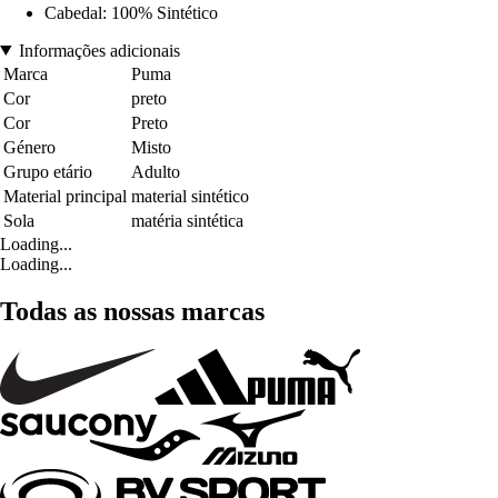
Cabedal: 100% Sintético
Informações adicionais
Marca
Puma
Cor
preto
Cor
Preto
Género
Misto
Grupo etário
Adulto
Material principal
material sintético
Sola
matéria sintética
Loading...
Loading...
Todas as nossas marcas