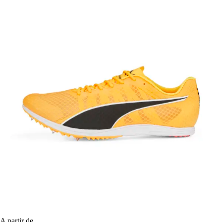
A partir de