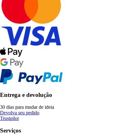
Entrega e devolução
30 dias para mudar de ideia
Devolva seu pedido
Trustpilot
Serviços