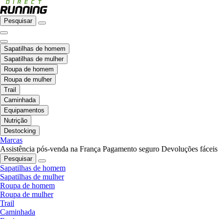
Pesquisar
Sapatilhas de homem
Sapatilhas de mulher
Roupa de homem
Roupa de mulher
Trail
Caminhada
Equipamentos
Nutrição
Destocking
Marcas
Assistência pós-venda na França
Pagamento seguro
Devoluções fáceis
Pesquisar
Sapatilhas de homem
Sapatilhas de mulher
Roupa de homem
Roupa de mulher
Trail
Caminhada