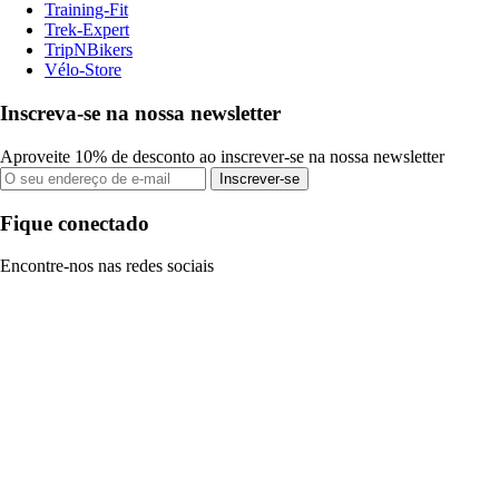
Training-Fit
Trek-Expert
TripNBikers
Vélo-Store
Inscreva-se na nossa newsletter
Aproveite 10% de desconto ao inscrever-se na nossa newsletter
Inscrever-se
Fique conectado
Encontre-nos nas redes sociais