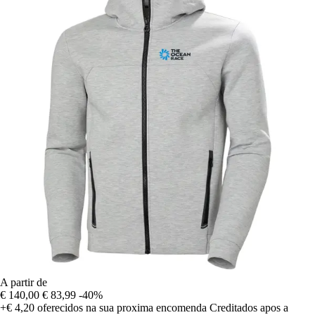
A partir de
€ 140,00
€ 83,99
-40%
+€ 4,20
oferecidos na sua proxima encomenda
Creditados apos a