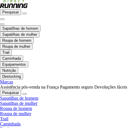
Pesquisar
Sapatilhas de homem
Sapatilhas de mulher
Roupa de homem
Roupa de mulher
Trail
Caminhada
Equipamentos
Nutrição
Destocking
Marcas
Assistência pós-venda na França
Pagamento seguro
Devoluções fáceis
Pesquisar
Sapatilhas de homem
Sapatilhas de mulher
Roupa de homem
Roupa de mulher
Trail
Caminhada