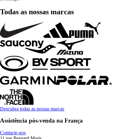
Todas as nossas marcas
Descubra todas as nossas marcas
Assistência pós-venda na França
Contacte-nos
11 rue Bernard Maris