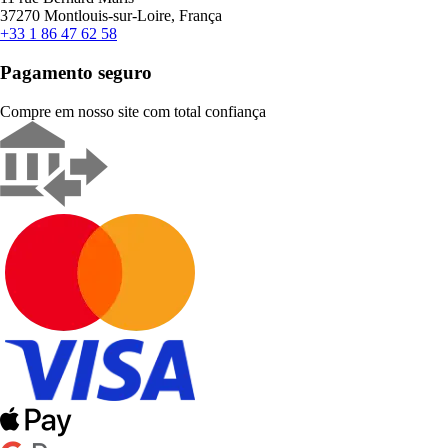
37270 Montlouis-sur-Loire, França
+33 1 86 47 62 58
Pagamento seguro
Compre em nosso site com total confiança