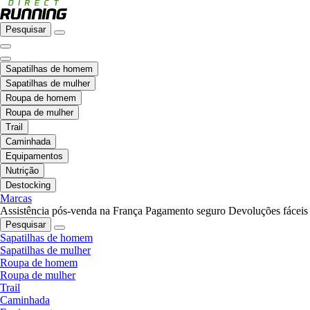
Pesquisar
Sapatilhas de homem
Sapatilhas de mulher
Roupa de homem
Roupa de mulher
Trail
Caminhada
Equipamentos
Nutrição
Destocking
Marcas
Assistência pós-venda na França
Pagamento seguro
Devoluções fáceis
Pesquisar
Sapatilhas de homem
Sapatilhas de mulher
Roupa de homem
Roupa de mulher
Trail
Caminhada