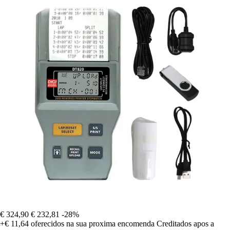
€ 324,90
€ 232,81
-28%
+€ 11,64
oferecidos na sua proxima encomenda
Creditados apos a