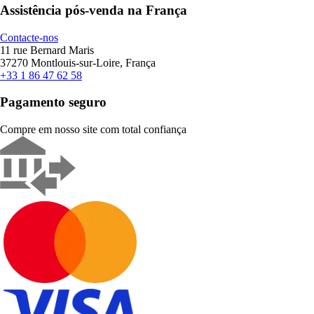
Assistência pós-venda na França
Contacte-nos
11 rue Bernard Maris
37270 Montlouis-sur-Loire, França
+33 1 86 47 62 58
Pagamento seguro
Compre em nosso site com total confiança