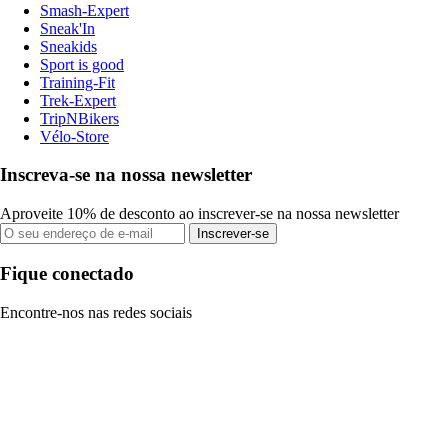
Smash-Expert
Sneak'In
Sneakids
Sport is good
Training-Fit
Trek-Expert
TripNBikers
Vélo-Store
Inscreva-se na nossa newsletter
Aproveite 10% de desconto ao inscrever-se na nossa newsletter
Inscrever-se
Fique conectado
Encontre-nos nas redes sociais