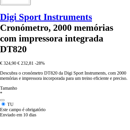
Digi Sport Instruments
Cronómetro, 2000 memórias
com impressora integrada
DT820
€ 324,90
€ 232,81
-28%
Descubra o cronómetro DT820 da Digi Sport Instruments, com 2000
memórias e impressora incorporada para um treino eficiente e preciso.
Tamanho
*
TU
Este campo é obrigatório
Enviado em 10 dias