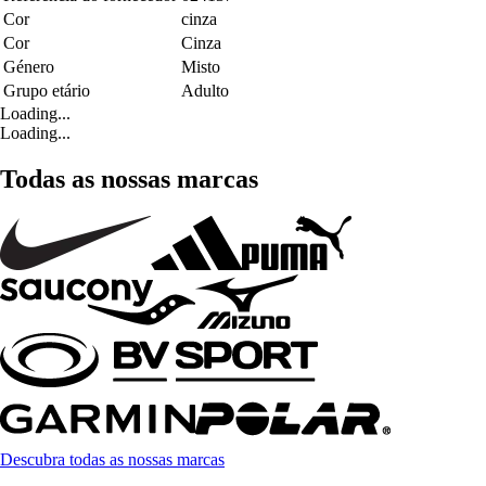
Cor
cinza
Cor
Cinza
Género
Misto
Grupo etário
Adulto
Loading...
Loading...
Todas as nossas marcas
Descubra todas as nossas marcas