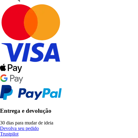
Entrega e devolução
30 dias para mudar de ideia
Devolva seu pedido
Trustpilot