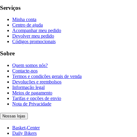
Serviços
Minha conta
Centro de ajuda
Acompanhar meu pedido
Devolver meu pedido
Códigos promocionais
Sobre
Quem somos nós?
Contacte-nos
Termos e condições gerais de venda
Devoluções e reembolsos
Informação legal
Meios de pagamento
Tarifas e opções de envio
Nota de Privacidade
Nossas lojas
Basket-Center
Daily Bikers