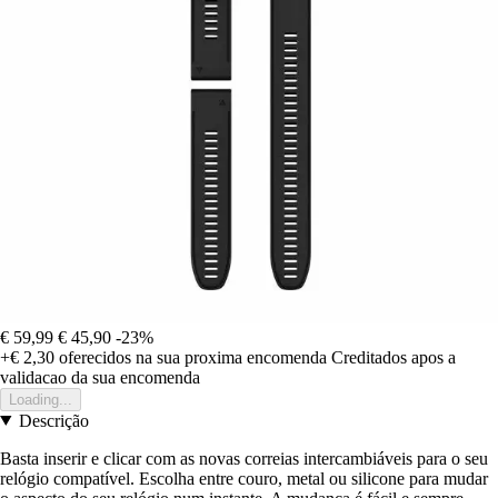
€ 59,99
€ 45,90
-23%
+€ 2,30
oferecidos na sua proxima encomenda
Creditados apos a
validacao da sua encomenda
Loading...
Descrição
Basta inserir e clicar com as novas correias intercambiáveis para o seu
relógio compatível. Escolha entre couro, metal ou silicone para mudar