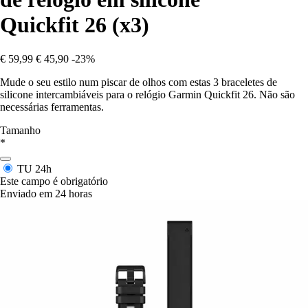
Quickfit 26 (x3)
€ 59,99
€ 45,90
-23%
Mude o seu estilo num piscar de olhos com estas 3 braceletes de
silicone intercambiáveis para o relógio Garmin Quickfit 26. Não são
necessárias ferramentas.
Tamanho
*
TU
24h
Este campo é obrigatório
Enviado em 24 horas