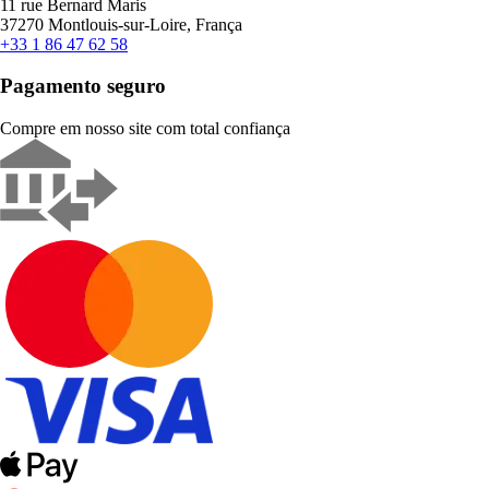
11 rue Bernard Maris
37270 Montlouis-sur-Loire, França
+33 1 86 47 62 58
Pagamento seguro
Compre em nosso site com total confiança