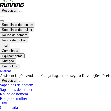
Pesquisar
Sapatilhas de homem
Sapatilhas de mulher
Roupa de homem
Roupa de mulher
Trail
Caminhada
Equipamentos
Nutrição
Destocking
Marcas
Assistência pós-venda na França
Pagamento seguro
Devoluções fáceis
Pesquisar
Sapatilhas de homem
Sapatilhas de mulher
Roupa de homem
Roupa de mulher
Trail
Caminhada