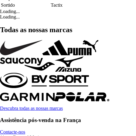
Sortido
Tactix
Loading...
Loading...
Todas as nossas marcas
Descubra todas as nossas marcas
Assistência pós-venda na França
Contacte-nos