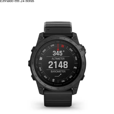
Enviado em 24 horas