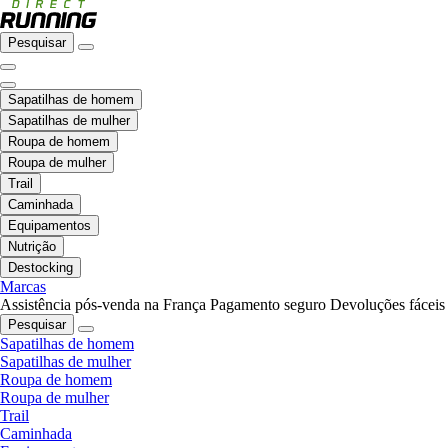
Pesquisar
Sapatilhas de homem
Sapatilhas de mulher
Roupa de homem
Roupa de mulher
Trail
Caminhada
Equipamentos
Nutrição
Destocking
Marcas
Assistência pós-venda na França
Pagamento seguro
Devoluções fáceis
Pesquisar
Sapatilhas de homem
Sapatilhas de mulher
Roupa de homem
Roupa de mulher
Trail
Caminhada