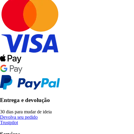
Entrega e devolução
30 dias para mudar de ideia
Devolva seu pedido
Trustpilot