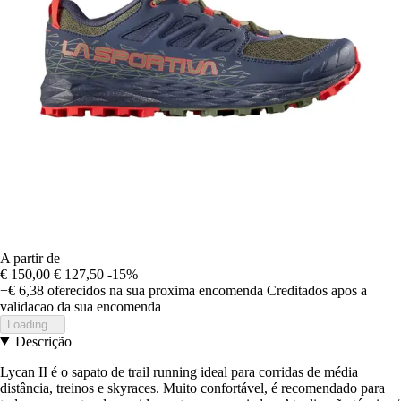
A partir de
€ 150,00
€ 127,50
-15%
+€ 6,38
oferecidos na sua proxima encomenda
Creditados apos a
validacao da sua encomenda
Loading...
Descrição
Lycan II é o sapato de trail running ideal para corridas de média
distância, treinos e skyraces. Muito confortável, é recomendado para