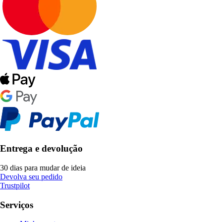
Entrega e devolução
30 dias para mudar de ideia
Devolva seu pedido
Trustpilot
Serviços