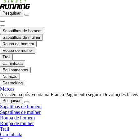
Pesquisar
Sapatilhas de homem
Sapatilhas de mulher
Roupa de homem
Roupa de mulher
Trail
Caminhada
Equipamentos
Nutrição
Destocking
Marcas
Assistência pós-venda na França
Pagamento seguro
Devoluções fáceis
Pesquisar
Sapatilhas de homem
Sapatilhas de mulher
Roupa de homem
Roupa de mulher
Trail
Caminhada