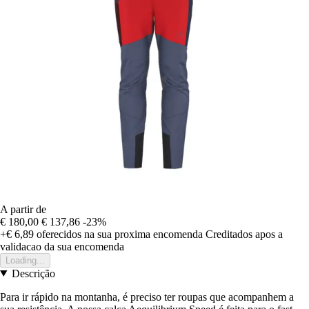
A partir de
€ 180,00
€ 137,86
-23%
+€ 6,89
oferecidos na sua proxima encomenda
Creditados apos a
validacao da sua encomenda
Loading...
Descrição
Para ir rápido na montanha, é preciso ter roupas que acompanhem a