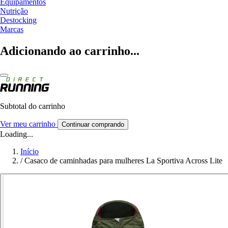
Equipamentos
Nutrição
Destocking
Marcas
Adicionando ao carrinho...
Subtotal do carrinho
Ver meu carrinho
Continuar comprando
Loading...
Início
/
Casaco de caminhadas para mulheres La Sportiva Across Lite