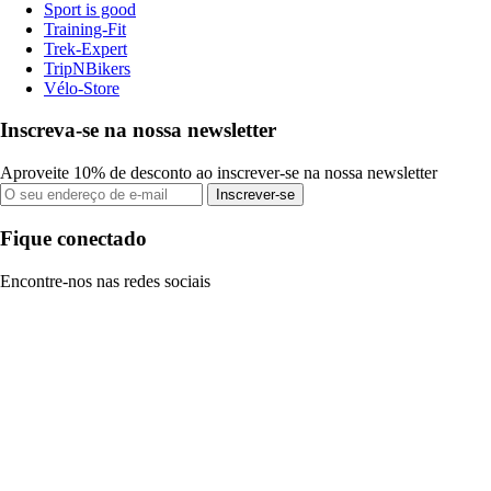
Sport is good
Training-Fit
Trek-Expert
TripNBikers
Vélo-Store
Inscreva-se na nossa newsletter
Aproveite 10% de desconto ao inscrever-se na nossa newsletter
Inscrever-se
Fique conectado
Encontre-nos nas redes sociais