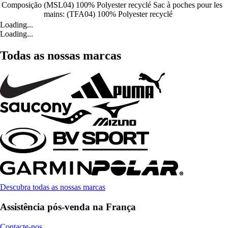
Composição
(MSL04) 100% Polyester recyclé Sac à poches pour les
mains: (TFA04) 100% Polyester recyclé
Loading...
Loading...
Todas as nossas marcas
Descubra todas as nossas marcas
Assistência pós-venda na França
Contacte-nos