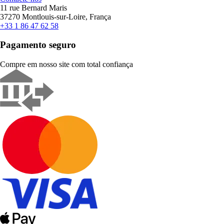
11 rue Bernard Maris
37270 Montlouis-sur-Loire, França
+33 1 86 47 62 58
Pagamento seguro
Compre em nosso site com total confiança