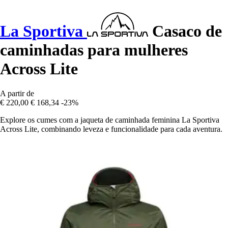
La Sportiva
Casaco de
caminhadas para mulheres
Across Lite
A partir de
€ 220,00
€ 168,34
-23%
Explore os cumes com a jaqueta de caminhada feminina La Sportiva
Across Lite, combinando leveza e funcionalidade para cada aventura.