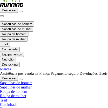
Pesquisar
Sapatilhas de homem
Sapatilhas de mulher
Roupa de homem
Roupa de mulher
Trail
Caminhada
Equipamentos
Nutrição
Destocking
Marcas
Assistência pós-venda na França
Pagamento seguro
Devoluções fáceis
Pesquisar
Sapatilhas de homem
Sapatilhas de mulher
Roupa de homem
Roupa de mulher
Trail
Caminhada