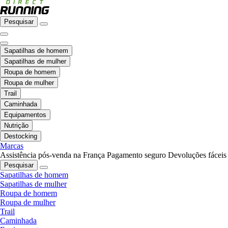
Pesquisar
Sapatilhas de homem
Sapatilhas de mulher
Roupa de homem
Roupa de mulher
Trail
Caminhada
Equipamentos
Nutrição
Destocking
Marcas
Assistência pós-venda na França
Pagamento seguro
Devoluções fáceis
Pesquisar
Sapatilhas de homem
Sapatilhas de mulher
Roupa de homem
Roupa de mulher
Trail
Caminhada