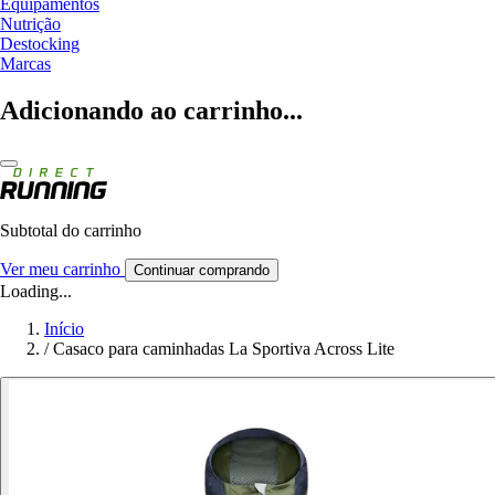
Equipamentos
Nutrição
Destocking
Marcas
Adicionando ao carrinho...
Subtotal do carrinho
Ver meu carrinho
Continuar comprando
Loading...
Início
/
Casaco para caminhadas La Sportiva Across Lite