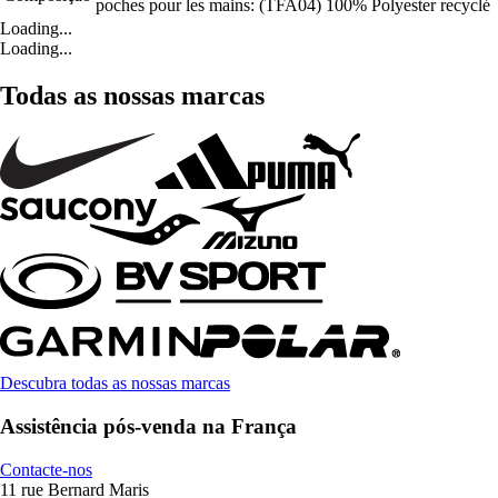
poches pour les mains: (TFA04) 100% Polyester recyclé
Loading...
Loading...
Todas as nossas marcas
Descubra todas as nossas marcas
Assistência pós-venda na França
Contacte-nos
11 rue Bernard Maris