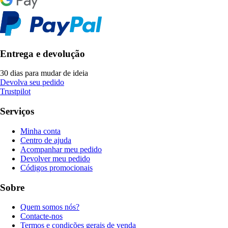
Entrega e devolução
30 dias para mudar de ideia
Devolva seu pedido
Trustpilot
Serviços
Minha conta
Centro de ajuda
Acompanhar meu pedido
Devolver meu pedido
Códigos promocionais
Sobre
Quem somos nós?
Contacte-nos
Termos e condições gerais de venda