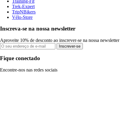
Training-Fit
Trek-Expert
TripNBikers
Vélo-Store
Inscreva-se na nossa newsletter
Aproveite 10% de desconto ao inscrever-se na nossa newsletter
Inscrever-se
Fique conectado
Encontre-nos nas redes sociais