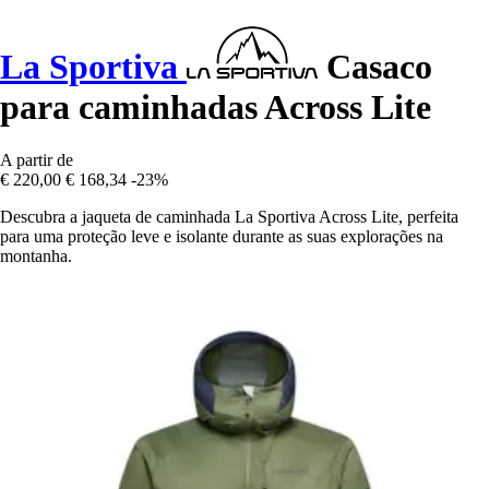
La Sportiva
Casaco
para caminhadas Across Lite
A partir de
€ 220,00
€ 168,34
-23%
Descubra a jaqueta de caminhada La Sportiva Across Lite, perfeita
para uma proteção leve e isolante durante as suas explorações na
montanha.