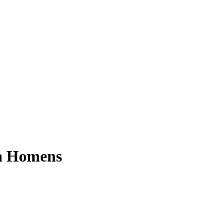
ra Homens