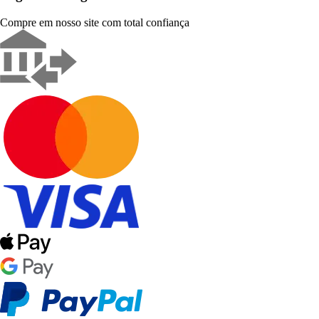
Compre em nosso site com total confiança