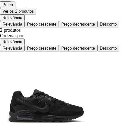
Preço
Ver os 2 produtos
Relevância
Relevância
Preço crescente
Preço decrescente
Desconto
2 produtos
Ordenar por
Relevância
Relevância
Preço crescente
Preço decrescente
Desconto